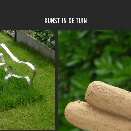
KUNST IN DE TUIN